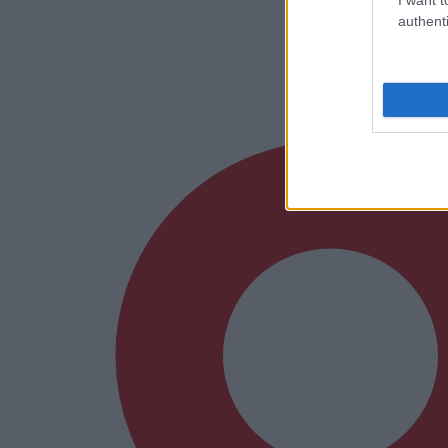
authenti