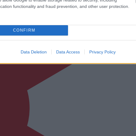
cation functionality and fraud prevention, and other user protection.
CONFIRM
Data Deletion
Data Access
Privacy Policy