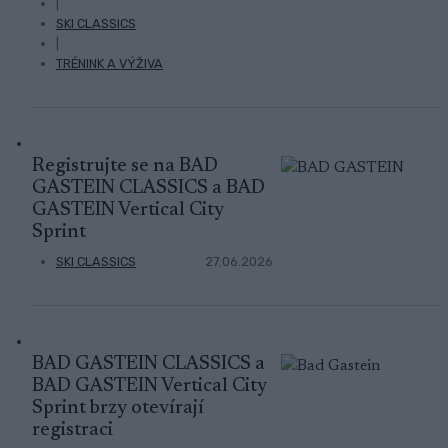
|
SKI CLASSICS
|
TRÉNINK A VÝŽIVA
Registrujte se na BAD
GASTEIN CLASSICS a BAD
GASTEIN Vertical City
Sprint
SKI CLASSICS
27.06.2026
BAD GASTEIN CLASSICS a
BAD GASTEIN Vertical City
Sprint brzy otevírají
registraci