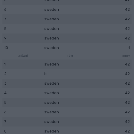
6
sweden
42
7
sweden
42
8
sweden
42
9
sweden
42
10
sweden
1
POŘADÍ
TÝM
BODY
1
sweden
42
2
b
42
3
sweden
42
4
sweden
42
5
sweden
42
6
sweden
42
7
sweden
42
8
sweden
42