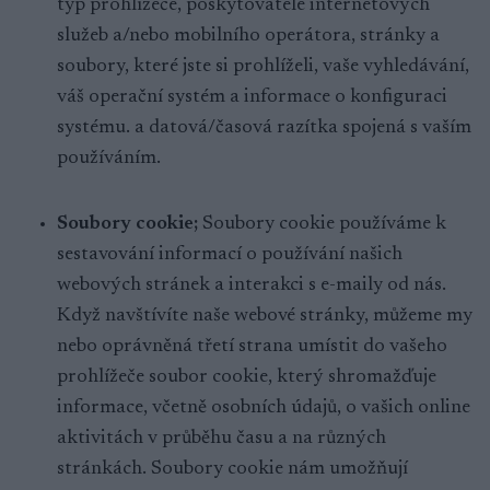
typ prohlížeče, poskytovatele internetových
služeb a/nebo mobilního operátora, stránky a
soubory, které jste si prohlíželi, vaše vyhledávání,
váš operační systém a informace o konfiguraci
systému. a datová/časová razítka spojená s vaším
používáním.
Soubory cookie;
Soubory cookie používáme k
sestavování informací o používání našich
webových stránek a interakci s e-maily od nás.
Když navštívíte naše webové stránky, můžeme my
nebo oprávněná třetí strana umístit do vašeho
prohlížeče soubor cookie, který shromažďuje
informace, včetně osobních údajů, o vašich online
aktivitách v průběhu času a na různých
stránkách. Soubory cookie nám umožňují