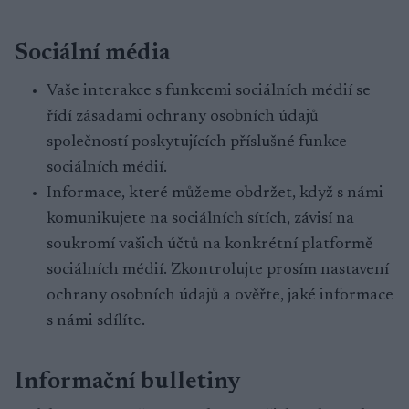
Sociální média
Vaše interakce s funkcemi sociálních médií se
řídí zásadami ochrany osobních údajů
společností poskytujících příslušné funkce
sociálních médií.
Informace, které můžeme obdržet, když s námi
komunikujete na sociálních sítích, závisí na
soukromí vašich účtů na konkrétní platformě
sociálních médií. Zkontrolujte prosím nastavení
ochrany osobních údajů a ověřte, jaké informace
s námi sdílíte.
Informační bulletiny