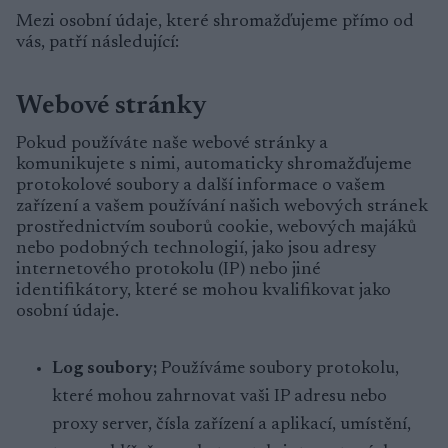
Mezi osobní údaje, které shromažďujeme přímo od
vás, patří následující:
Webové stránky
Pokud používáte naše webové stránky a
komunikujete s nimi, automaticky shromažďujeme
protokolové soubory a další informace o vašem
zařízení a vašem používání našich webových stránek
prostřednictvím souborů cookie, webových majáků
nebo podobných technologií, jako jsou adresy
internetového protokolu (IP) nebo jiné
identifikátory, které se mohou kvalifikovat jako
osobní údaje.
Log soubory;
Používáme soubory protokolu,
které mohou zahrnovat vaši IP adresu nebo
proxy server, čísla zařízení a aplikací, umístění,