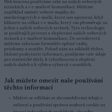
Web beacons používáme také na našich webových
stránkách a v e-mailové komunikaci. Můžeme
například umístit webové majáky do
marketingových e-mailů, které nás upozorní, když
kliknete na odkaz v e-mailu, který vás přesměruje na
jednu z našich webových stránek. Tyto technologie
se používají k provozu a zlepšování našich webových
stránek a e-mailové komunikace. Do newsletterů
můžeme zahrnout formuláře zpětné vazby,
průzkumy a soutěže. Pokud nám na základě těchto
žádostí poskytnete informace, použijeme vaše údaje
pro statistické účely, k vyhodnocení a zlepšení
našich služeb a k výběru výherců v soutěžích.
Jak můžete omezit naše používání
těchto informací
Můžete se odhlásit ze shromažďování údajů o
zařízení a používání správou souborů cookie na