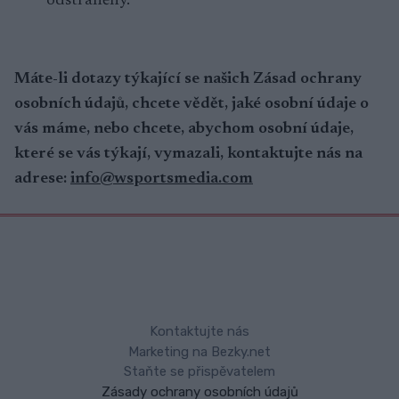
odstraněny.
Máte-li dotazy týkající se našich Zásad ochrany
osobních údajů, chcete vědět, jaké osobní údaje o
vás máme, nebo chcete, abychom osobní údaje,
které se vás týkají, vymazali, kontaktujte nás na
adrese:
info@wsportsmedia.com
Kontaktujte nás
Marketing na Bezky.net
Staňte se přispěvatelem
Zásady ochrany osobních údajů