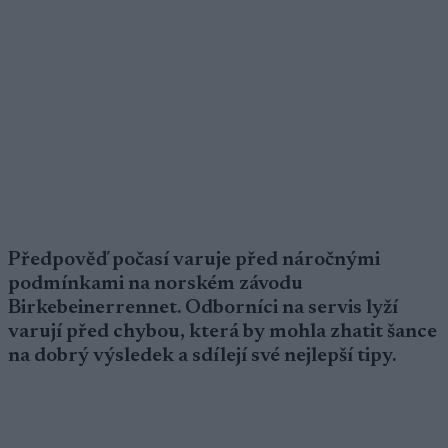
Předpověď počasí varuje před náročnými
podmínkami na norském závodu
Birkebeinerrennet. Odborníci na servis lyží
varují před chybou, která by mohla zhatit šance
na dobrý výsledek a sdílejí své nejlepší tipy.