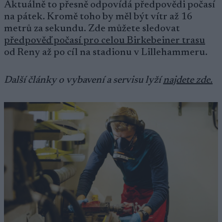
Aktuálně to přesně odpovídá předpovědi počasí
na pátek. Kromě toho by měl být vítr až 16
metrů za sekundu. Zde můžete sledovat
předpověď počasí pro celou Birkebeiner trasu
od Reny až po cíl na stadionu v Lillehammeru.
Další články o vybavení a servisu lyží
najdete zde.