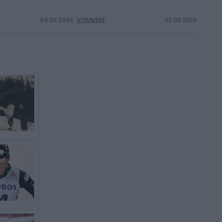
04.02.2026
VYBAVENÍ
02.02.2026