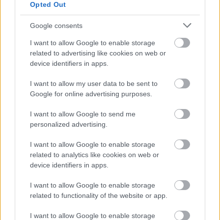
Opted Out
Google consents
I want to allow Google to enable storage
related to advertising like cookies on web or
device identifiers in apps.
Přihlaste se k odběru našeho
newsletteru
I want to allow my user data to be sent to
Google for online advertising purposes.
I want to allow Google to send me
Upsat
personalized advertising.
I want to allow Google to enable storage
related to analytics like cookies on web or
device identifiers in apps.
I want to allow Google to enable storage
NEJČTĚNĚJŠÍ
related to functionality of the website or app.
I want to allow Google to enable storage