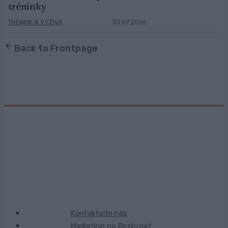
tréninky
TRÉNINK A VÝŽIVA
30.07.2026
Back to Frontpage
Kontaktujte nás
Marketing na Bezky.net