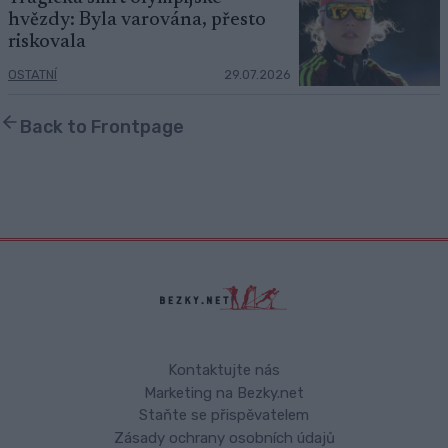
hvězdy: Byla varována, přesto
riskovala
OSTATNÍ
29.07.2026
Back to Frontpage
Kontaktujte nás
Marketing na Bezky.net
Staňte se přispěvatelem
Zásady ochrany osobních údajů