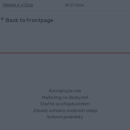
TRÉNINK A VÝŽIVA
30.07.2026
Back to Frontpage
Kontaktujte nás
Marketing na Bezky.net
Staňte se přispěvatelem
Zásady ochrany osobních údajů
Smluvní podmínky