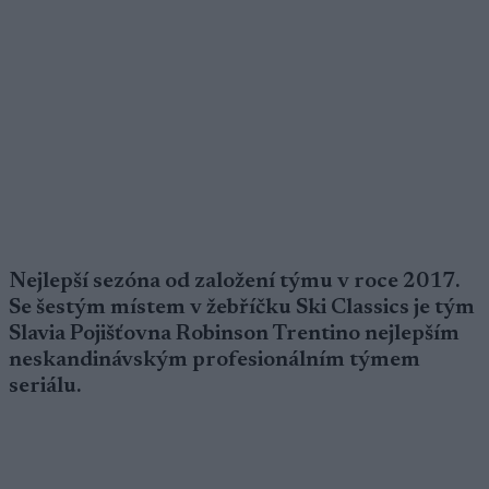
Nejlepší sezóna od založení týmu v roce 2017.
Se šestým místem v žebříčku Ski Classics je tým
Slavia Pojišťovna Robinson Trentino nejlepším
neskandinávským profesionálním týmem
seriálu.