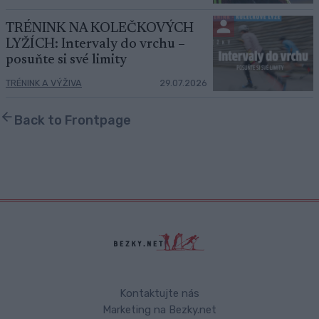
TRÉNINK NA KOLEČKOVÝCH
LYŽÍCH: Intervaly do vrchu –
posuňte si své limity
TRÉNINK A VÝŽIVA
29.07.2026
Back to Frontpage
Kontaktujte nás
Marketing na Bezky.net