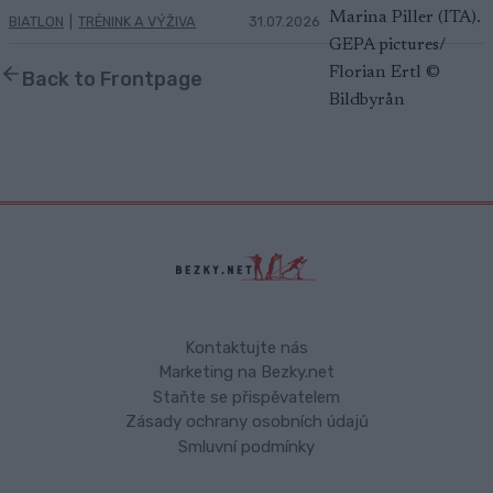
BIATLON
|
TRÉNINK A VÝŽIVA
31.07.2026
Back to Frontpage
Kontaktujte nás
Marketing na Bezky.net
Staňte se přispěvatelem
Zásady ochrany osobních údajů
Smluvní podmínky