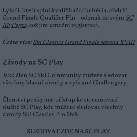
Lyžaři, kteří splní kvalifikační kritéria, obdrží
Grand Finale Qualifier Pin – odznak na svém
SC
MyPages
, což jim umožní registraci.
Čtěte více:
Ski Classics Grand Finale sezóna XVIII
Závody na SC Play
Jako člen SC Ski Community můžete sledovat
všechny hlavní závody a vybrané Challengery.
Členství poskytuje přístup ke streamovací
službě SC Play, kde můžete sledovat všechny
závody Ski Classics Pro živě.
SLEDOVAT ZDE NA SC PLAY