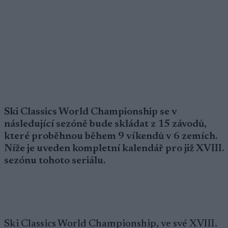
Ski Classics World Championship se v
následující sezóně bude skládat z 15 závodů,
které proběhnou během 9 víkendů v 6 zemích.
Níže je uveden kompletní kalendář pro již XVIII.
sezónu tohoto seriálu.
Ski Classics World Championship, ve své XVIII.