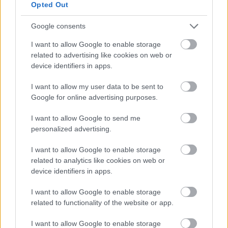
budou zveřejněny při prezentacích v září.
Opted Out
Google consents
Příběh pokračuje níže.
I want to allow Google to enable storage
related to advertising like cookies on web or
device identifiers in apps.
I want to allow my user data to be sent to
Google for online advertising purposes.
I want to allow Google to send me
personalized advertising.
I want to allow Google to enable storage
related to analytics like cookies on web or
device identifiers in apps.
I want to allow Google to enable storage
related to functionality of the website or app.
I want to allow Google to enable storage