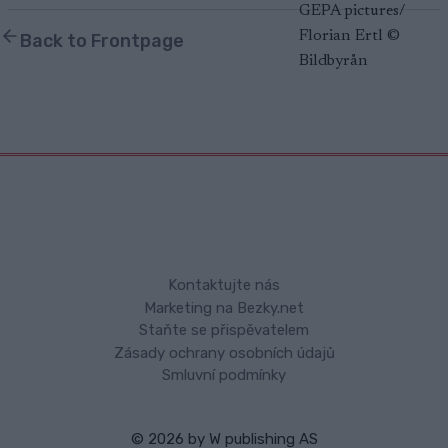
Back to Frontpage
Kontaktujte nás
Marketing na Bezky.net
Staňte se přispěvatelem
Zásady ochrany osobních údajů
Smluvní podmínky
© 2026 by
W publishing AS