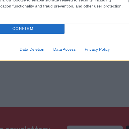
cation functionality and fraud prevention, and other user protection.
CONFIRM
Data Deletion
Data Access
Privacy Policy