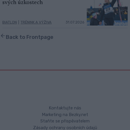
svých úzkostech
BIATLON
|
TRÉNINK A VÝŽIVA
31.07.2026
Back to Frontpage
Kontaktujte nás
Marketing na Bezky.net
Staňte se přispěvatelem
Zásady ochrany osobních údajů