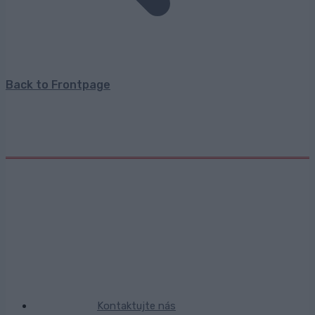
Back to Frontpage
Kontaktujte nás