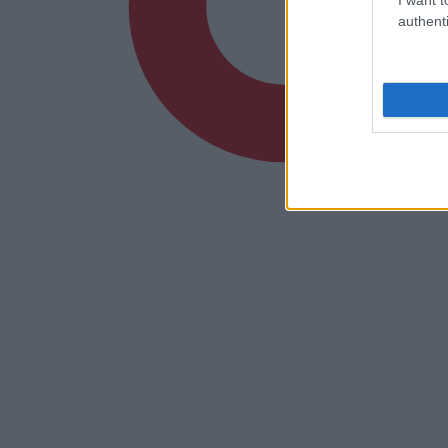
authenti