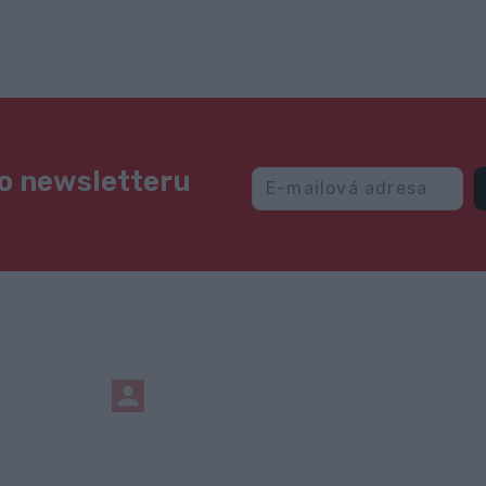
ho newsletteru