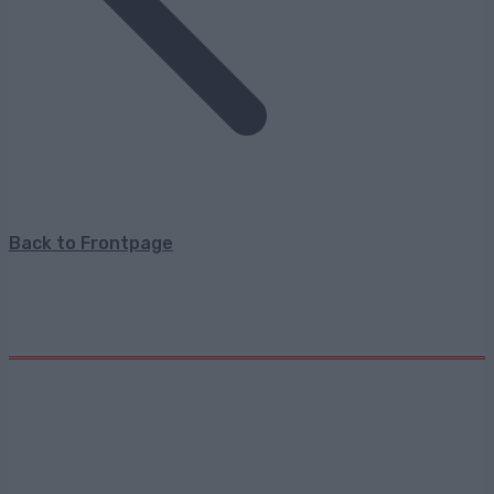
Back to Frontpage