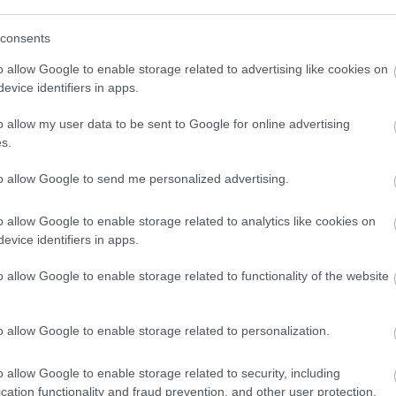
consents
o allow Google to enable storage related to advertising like cookies on
evice identifiers in apps.
ho newsletteru
o allow my user data to be sent to Google for online advertising
s.
to allow Google to send me personalized advertising.
o allow Google to enable storage related to analytics like cookies on
evice identifiers in apps.
o allow Google to enable storage related to functionality of the website
o allow Google to enable storage related to personalization.
o allow Google to enable storage related to security, including
cation functionality and fraud prevention, and other user protection.