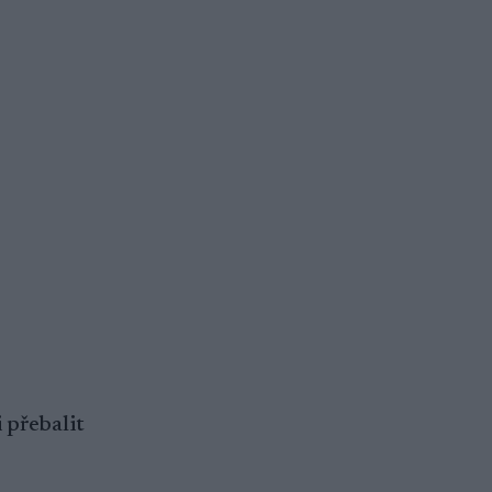
 přebalit