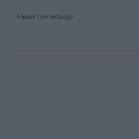
Back to Frontpage