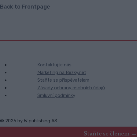
Back to Frontpage
Kontaktujte nás
Marketing na Bezky.net
Staňte se přispěvatelem
Zásady ochrany osobních údajů
Smluvní podmínky
© 2026 by
W publishing AS
Staňte se členem →