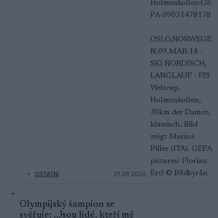
OSTATNÍ
01.08.2026
Olympijský šampion se
svěřuje: ,,Jsou lidé, kteří mě