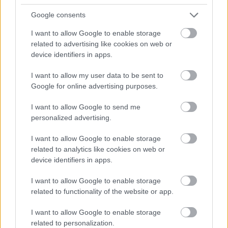
snažit zapracovat na vašich podnětech a vylepšit
bezky.net, abyste tam našli vše, co vás zajímá.
Google consents
I want to allow Google to enable storage
related to advertising like cookies on web or
device identifiers in apps.
I want to allow my user data to be sent to
Google for online advertising purposes.
I want to allow Google to send me
personalized advertising.
I want to allow Google to enable storage
related to analytics like cookies on web or
device identifiers in apps.
I want to allow Google to enable storage
related to functionality of the website or app.
I want to allow Google to enable storage
related to personalization.