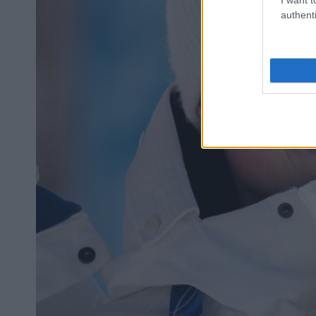
authenti