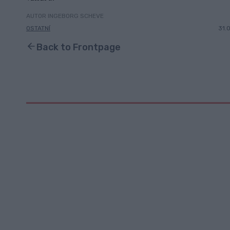
AUTOR INGEBORG SCHEVE
OSTATNÍ
31.
Back to Frontpage