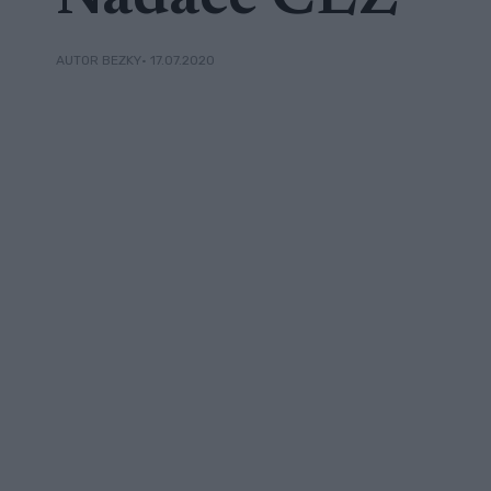
• 17.07.2020
AUTOR BEZKY