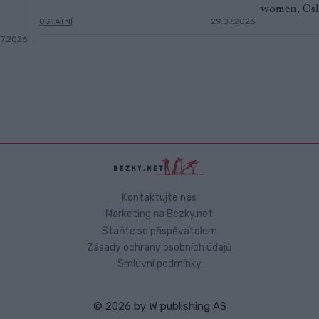
OSTATNÍ
29.07.2026
07.2026
Kontaktujte nás
Marketing na Bezky.net
Staňte se přispěvatelem
Zásady ochrany osobních údajů
Smluvní podmínky
© 2026 by
W publishing AS