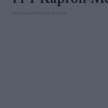
• 08.01.2025
AUTOR ADÉLA ROČÁRKOVÁ