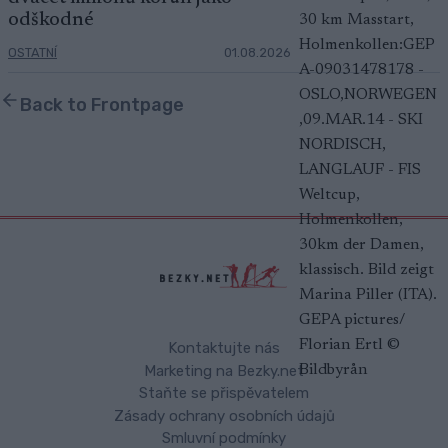
odškodné
OSTATNÍ
01.08.2026
Back to Frontpage
Kontaktujte nás
Marketing na Bezky.net
Staňte se přispěvatelem
Zásady ochrany osobních údajů
Smluvní podmínky