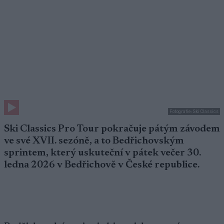
Fotografie: Ski Classics
Ski Classics Pro Tour pokračuje pátým závodem
ve své XVII. sezóně, a to Bedřichovským
sprintem, který uskuteční v pátek večer 30.
ledna 2026 v Bedřichově v České republice.