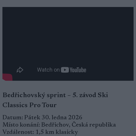
Bedřichovský sprint – 5. závod Ski
Classics Pro Tour
Datum: Pátek 30. ledna 2026
Místo konání: Bedřichov, Česká republika
Vzdálenost: 1,5 km klasicky