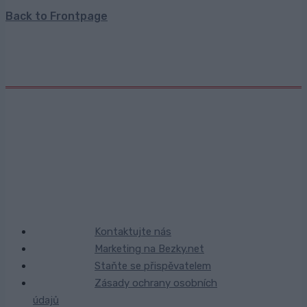
Back to Frontpage
Kontaktujte nás
Marketing na Bezky.net
Staňte se přispěvatelem
Zásady ochrany osobních
údajů