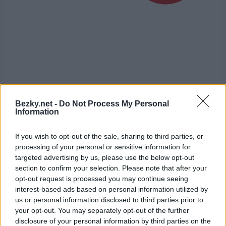
Přihlaste se k odběru našeho
newsletteru
Bezky.net -
Do Not Process My Personal
Information
Upsat
If you wish to opt-out of the sale, sharing to third parties, or
processing of your personal or sensitive information for
targeted advertising by us, please use the below opt-out
section to confirm your selection. Please note that after your
opt-out request is processed you may continue seeing
interest-based ads based on personal information utilized by
NEJČTĚNĚJŠÍ
us or personal information disclosed to third parties prior to
your opt-out. You may separately opt-out of the further
disclosure of your personal information by third parties on the