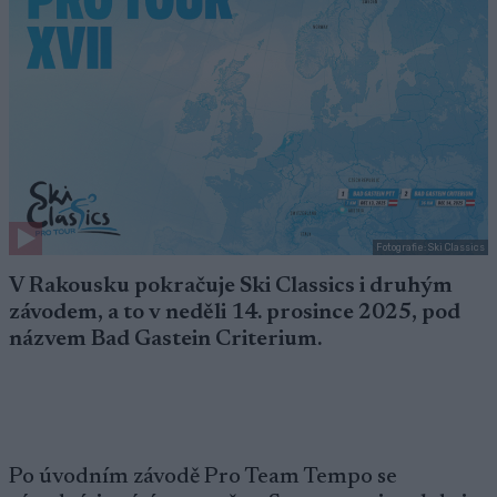
Fotografie: Ski Classics
V Rakousku pokračuje Ski Classics i druhým
závodem, a to v neděli 14. prosince 2025, pod
názvem Bad Gastein Criterium.
Po úvodním závodě Pro Team Tempo se